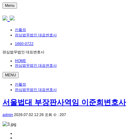
Menu
카촬죄
판심법무법인 대표변호사
1660-0722
판심법무법인 대표변호사
HOME
판심법무법인 대표변호사
MENU
카촬죄
판심법무법인 대표변호사
서울법대 부장판사역임 이준희변호사
admin
2026.07.02 12:26
조회 수 : 207